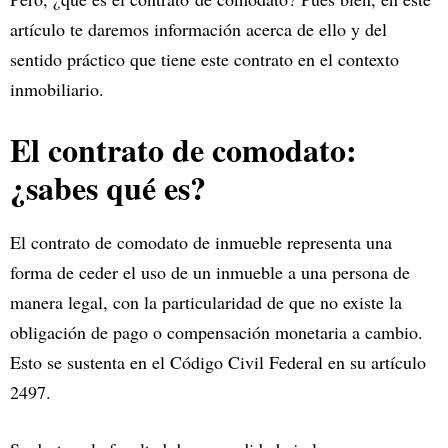
artículo te daremos información acerca de ello y del
sentido práctico que tiene este contrato en el contexto
inmobiliario.
El contrato de comodato:
¿sabes qué es?
El contrato de comodato de inmueble representa una
forma de ceder el uso de un inmueble a una persona de
manera legal, con la particularidad de que no existe la
obligación de pago o compensación monetaria a cambio.
Esto se sustenta en el Código Civil Federal en su artículo
2497.