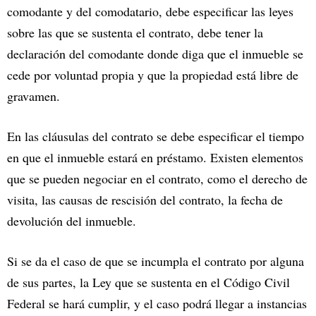
comodante y del comodatario, debe especificar las leyes
sobre las que se sustenta el contrato, debe tener la
declaración del comodante donde diga que el inmueble se
cede por voluntad propia y que la propiedad está libre de
gravamen.
En las cláusulas del contrato se debe especificar el tiempo
en que el inmueble estará en préstamo. Existen elementos
que se pueden negociar en el contrato, como el derecho de
visita, las causas de rescisión del contrato, la fecha de
devolución del inmueble.
Si se da el caso de que se incumpla el contrato por alguna
de sus partes, la Ley que se sustenta en el Código Civil
Federal se hará cumplir, y el caso podrá llegar a instancias