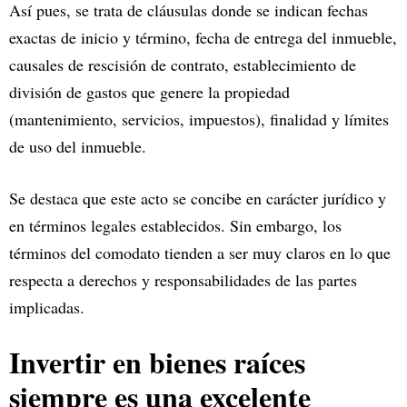
Así pues, se trata de cláusulas donde se indican fechas
exactas de inicio y término, fecha de entrega del inmueble,
causales de rescisión de contrato, establecimiento de
división de gastos que genere la propiedad
(mantenimiento, servicios, impuestos), finalidad y límites
de uso del inmueble.
Se destaca que este acto se concibe en carácter jurídico y
en términos legales establecidos. Sin embargo, los
términos del comodato tienden a ser muy claros en lo que
respecta a derechos y responsabilidades de las partes
implicadas.
Invertir en bienes raíces
siempre es una excelente