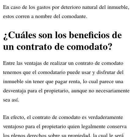
En caso de los gastos por deterioro natural del inmueble,
estos corren a nombre del comodante.
¿Cuáles son los beneficios de
un contrato de comodato?
Entre las ventajas de realizar un contrato de comodato
tenemos que el comodatario puede usar y disfrutar del
inmueble sin tener que pagar renta, lo cual parece una
desventaja para el propietario, aunque no necesariamente
sea así.
En efecto, el contrato de comodato es verdaderamente
ventajoso para el propietario quien legalmente conserva
los plenos derechos sobre su propiedad, la cual le será