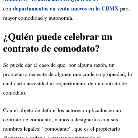
departamentos en venta nuevos en la CDMX
con
para
mayor comodidad y autonomía.
¿Quién puede celebrar un
contrato de comodato?
Se puede dar el caso de que, por alguna razón, un
propietario necesite de alguien que cuide su propiedad, lo
cual daría necesidad al requerimiento de un contrato de
comodato.
Con el objeto de definir los actores implicados en un
contrato de comodato, vamos a designarlos con sus
nombres legales: “comodante”, que es el propietario
dispuesto a ceder o a prestar su inmueble al