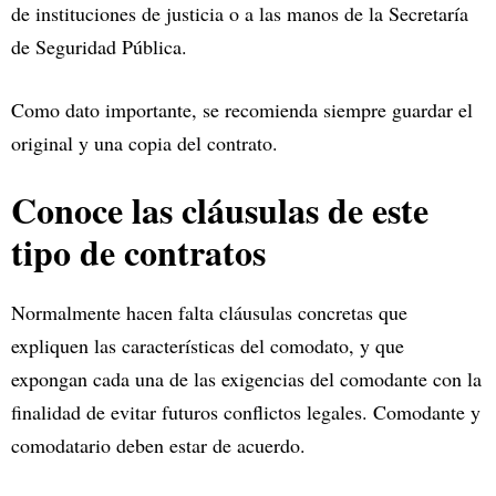
de instituciones de justicia o a las manos de la Secretaría
de Seguridad Pública.
Como dato importante, se recomienda siempre guardar el
original y una copia del contrato.
Conoce las cláusulas de este
tipo de contratos
Normalmente hacen falta cláusulas concretas que
expliquen las características del comodato, y que
expongan cada una de las exigencias del comodante con la
finalidad de evitar futuros conflictos legales. Comodante y
comodatario deben estar de acuerdo.