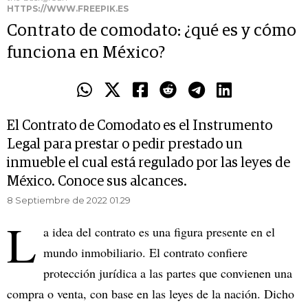
HTTPS://WWW.FREEPIK.ES
Contrato de comodato: ¿qué es y cómo
funciona en México?
El Contrato de Comodato es el Instrumento
Legal para prestar o pedir prestado un
inmueble el cual está regulado por las leyes de
México. Conoce sus alcances.
8 Septiembre de 2022 01.29
L
a idea del contrato es una figura presente en el
mundo inmobiliario. El contrato confiere
protección jurídica a las partes que convienen una
compra o venta, con base en las leyes de la nación. Dicho