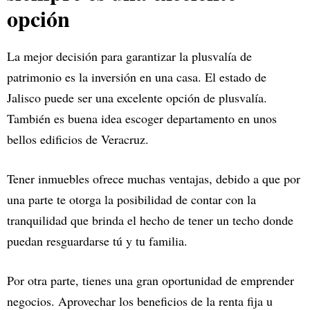
opción
La mejor decisión para garantizar la plusvalía de
patrimonio es la inversión en una casa. El estado de
Jalisco puede ser una excelente opción de plusvalía.
También es buena idea escoger departamento en unos
bellos edificios de Veracruz.
Tener inmuebles ofrece muchas ventajas, debido a que por
una parte te otorga la posibilidad de contar con la
tranquilidad que brinda el hecho de tener un techo donde
puedan resguardarse tú y tu familia.
Por otra parte, tienes una gran oportunidad de emprender
negocios. Aprovechar los beneficios de la renta fija u