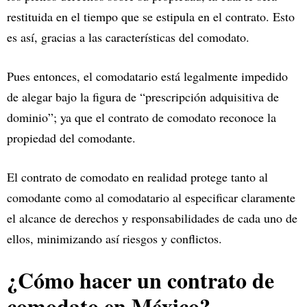
restituida en el tiempo que se estipula en el contrato. Esto
es así, gracias a las características del comodato.
Pues entonces, el comodatario está legalmente impedido
de alegar bajo la figura de “prescripción adquisitiva de
dominio”; ya que el contrato de comodato reconoce la
propiedad del comodante.
El contrato de comodato en realidad protege tanto al
comodante como al comodatario al especificar claramente
el alcance de derechos y responsabilidades de cada uno de
ellos, minimizando así riesgos y conflictos.
¿Cómo hacer un contrato de
comodato en México?