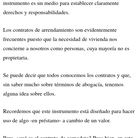
instrumento es un medio para establecer claramente
derechos y responsabilidades.
Los contratos de arrendamiento son evidentemente
frecuentes puesto que la necesidad de vivienda nos
concierne a nosotros como personas, cuya mayoría no es
propietaria.
Se puede decir que todos conocemos los contratos y que,
sin saber mucho sobre términos de abogacía, tenemos
alguna idea sobre ellos.
Recordemos que este instrumento está diseñado para hacer
uso de algo -en préstamo- a cambio de un valor.
Pero, ¿qué es el contrato de comodato? Pues bien, en este