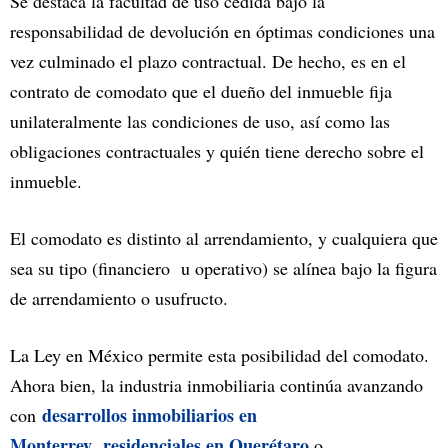
Se destaca la facultad de uso cedida bajo la
responsabilidad de devolución en óptimas condiciones una
vez culminado el plazo contractual. De hecho, es en el
contrato de comodato que el dueño del inmueble fija
unilateralmente las condiciones de uso, así como las
obligaciones contractuales y quién tiene derecho sobre el
inmueble.
El comodato es distinto al arrendamiento, y cualquiera que
sea su tipo (financiero u operativo) se alínea bajo la figura
de arrendamiento o usufructo.
La Ley en México permite esta posibilidad del comodato.
Ahora bien, la industria inmobiliaria continúa avanzando
desarrollos inmobiliarios en
con
Monterrey
residenciales en Querétaro
,
o