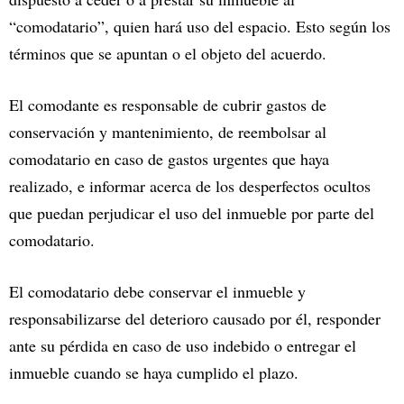
“comodatario”, quien hará uso del espacio. Esto según los
términos que se apuntan o el objeto del acuerdo.
El comodante es responsable de cubrir gastos de
conservación y mantenimiento, de reembolsar al
comodatario en caso de gastos urgentes que haya
realizado, e informar acerca de los desperfectos ocultos
que puedan perjudicar el uso del inmueble por parte del
comodatario.
El comodatario debe conservar el inmueble y
responsabilizarse del deterioro causado por él, responder
ante su pérdida en caso de uso indebido o entregar el
inmueble cuando se haya cumplido el plazo.