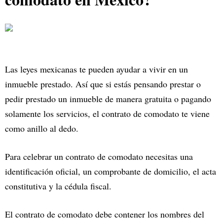
Las leyes mexicanas te pueden ayudar a vivir en un
inmueble prestado. Así que si estás pensando prestar o
pedir prestado un inmueble de manera gratuita o pagando
solamente los servicios, el contrato de comodato te viene
como anillo al dedo.
Para celebrar un contrato de comodato necesitas una
identificación oficial, un comprobante de domicilio, el acta
constitutiva y la cédula fiscal.
El contrato de comodato debe contener los nombres del