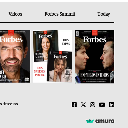
Videos
Forbes Summit
Today
os derechos