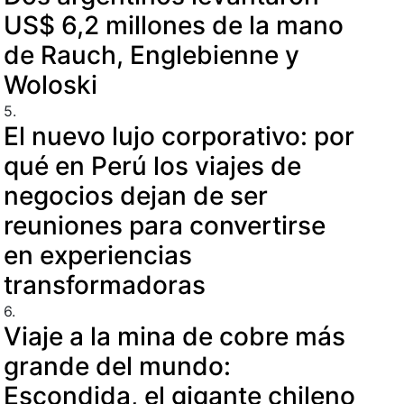
US$ 6,2 millones de la mano
de Rauch, Englebienne y
Woloski
5.
El nuevo lujo corporativo: por
qué en Perú los viajes de
negocios dejan de ser
reuniones para convertirse
en experiencias
transformadoras
6.
Viaje a la mina de cobre más
grande del mundo:
Escondida, el gigante chileno