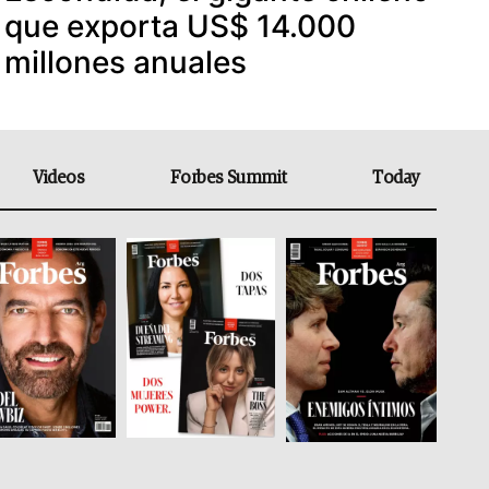
que exporta US$ 14.000
millones anuales
Videos
Forbes Summit
Today