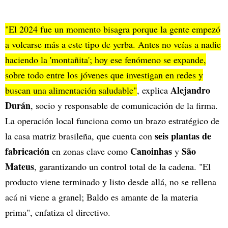
"El 2024 fue un momento bisagra porque la gente empezó
a volcarse más a este tipo de yerba. Antes no veías a nadie
haciendo la 'montañita'; hoy ese fenómeno se expande,
sobre todo entre los jóvenes que investigan en redes y
Alejandro
buscan una alimentación saludable"
, explica
Durán
, socio y responsable de comunicación de la firma.
La operación local funciona como un brazo estratégico de
seis plantas de
la casa matriz brasileña, que cuenta con
fabricación
Canoinhas
São
en zonas clave como
y
Mateus
, garantizando un control total de la cadena. "El
producto viene terminado y listo desde allá, no se rellena
acá ni viene a granel; Baldo es amante de la materia
prima", enfatiza el directivo.