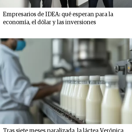
Empresarios de IDEA: qué esperan para la
economía, el dólar y las inversiones
Tras siete meses paralizada, la láctea Verónica