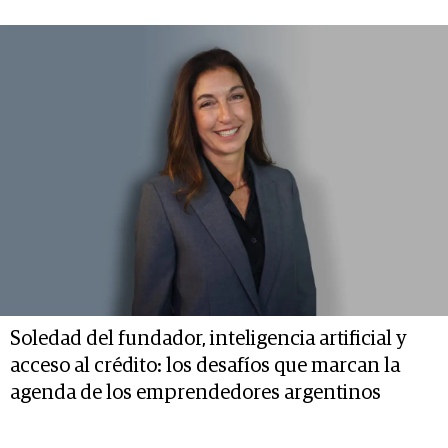
Soledad del fundador, inteligencia artificial y
acceso al crédito: los desafíos que marcan la
agenda de los emprendedores argentinos