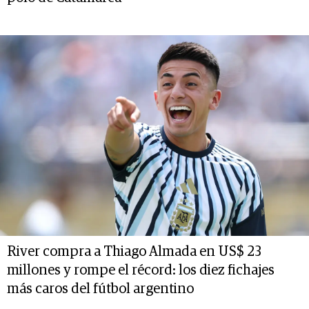
River compra a Thiago Almada en US$ 23
millones y rompe el récord: los diez fichajes
más caros del fútbol argentino