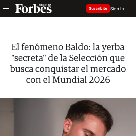
Sign In
Suscribite
El fenómeno Baldo: la yerba
"secreta" de la Selección que
busca conquistar el mercado
con el Mundial 2026