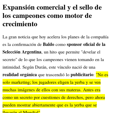
Expansión comercial y el sello de
los campeones como motor de
crecimiento
La gran noticia que hoy acelera los planes de la compañía
Baldo
sponsor oficial de la
es la confirmación de
como
Selección Argentina
, un hito que permite "develar el
secreto" de lo que los campeones vienen tomando en la
intimidad. Según Durán, este vínculo nació de una
realidad orgánica
publicitario
que trascendió lo
:
"No es
solo marketing; los jugadores eligen la yerba y se ven
muchas imágenes de ellos con sus materas. Antes era
como un secreto por cuestiones de derechos, pero ahora
pueden mostrar abiertamente que es la yerba que se
llevarán al Mundial"
.