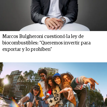
Marcos Bulgheroni cuestionó la ley de
biocombustibles: “Queremos invertir para
exportar y lo prohíben”