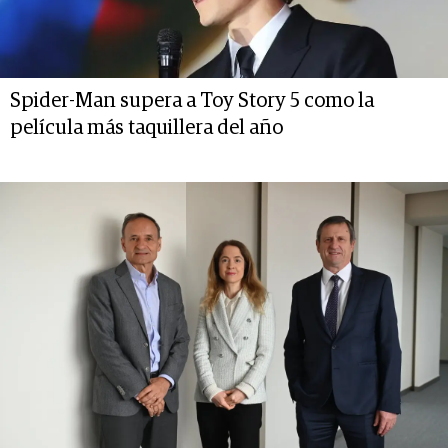
Spider-Man supera a Toy Story 5 como la
película más taquillera del año