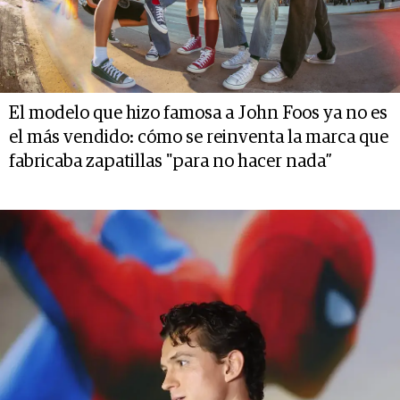
El modelo que hizo famosa a John Foos ya no es
el más vendido: cómo se reinventa la marca que
fabricaba zapatillas "para no hacer nada”