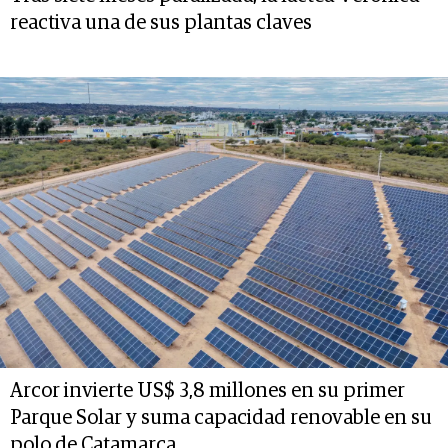
reactiva una de sus plantas claves
Arcor invierte US$ 3,8 millones en su primer
Parque Solar y suma capacidad renovable en su
polo de Catamarca