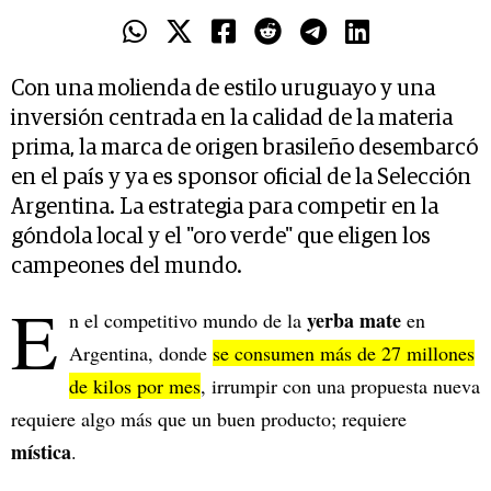
Con una molienda de estilo uruguayo y una
inversión centrada en la calidad de la materia
prima, la marca de origen brasileño desembarcó
en el país y ya es sponsor oficial de la Selección
Argentina. La estrategia para competir en la
góndola local y el "oro verde" que eligen los
campeones del mundo.
E
yerba mate
n el competitivo mundo de la
en
Argentina, donde
se consumen más de 27 millones
de kilos por mes
, irrumpir con una propuesta nueva
requiere algo más que un buen producto; requiere
mística
.