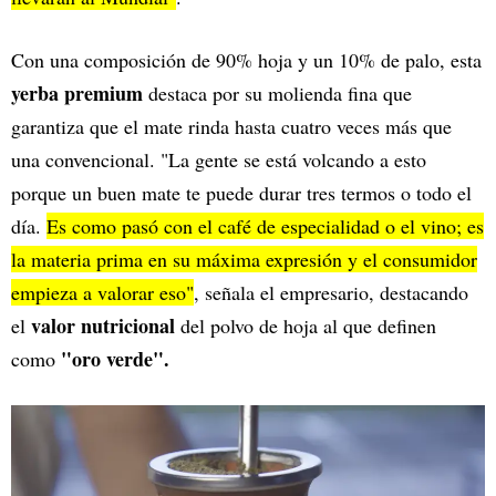
Con una composición de 90% hoja y un 10% de palo, esta
yerba premium
destaca por su molienda fina que
garantiza que el mate rinda hasta cuatro veces más que
una convencional. "La gente se está volcando a esto
porque un buen mate te puede durar tres termos o todo el
día.
Es como pasó con el café de especialidad o el vino; es
la materia prima en su máxima expresión y el consumidor
empieza a valorar eso"
, señala el empresario, destacando
valor nutricional
el
del polvo de hoja al que definen
"oro verde".
como