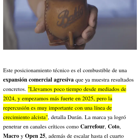
Este posicionamiento técnico es el combustible de una
expansión comercial agresiva
que ya muestra resultados
concretos.
"Llevamos poco tiempo desde mediados de
2024, y empezamos más fuerte en 2025, pero la
repercusión es muy importante con una línea de
crecimiento alcista"
, detalla Durán. La marca ya logró
Carrefour
Coto
penetrar en canales críticos como
,
,
Macro
Open 25
y
, además de escalar hasta el cuarto