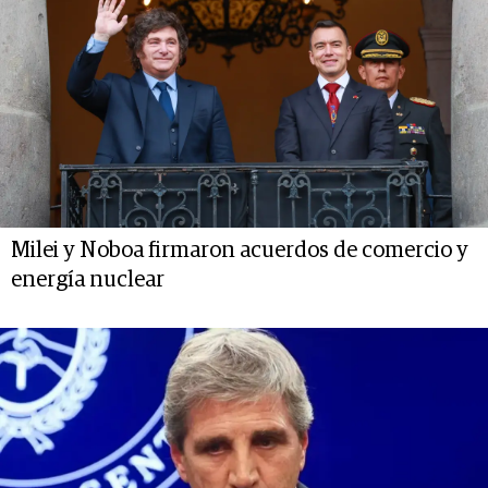
Milei y Noboa firmaron acuerdos de comercio y
energía nuclear