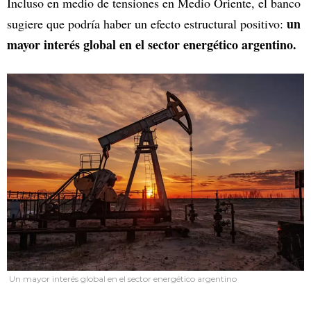
Incluso en medio de tensiones en Medio Oriente, el banco
un
sugiere que podría haber un efecto estructural positivo:
mayor interés global en el sector energético argentino.
Un mayor interés global en el sector energético argentino