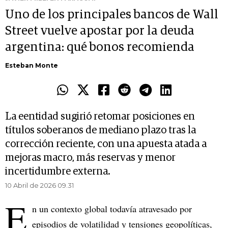
Uno de los principales bancos de Wall
Street vuelve apostar por la deuda
argentina: qué bonos recomienda
Esteban Monte
La eentidad sugirió retomar posiciones en
títulos soberanos de mediano plazo tras la
corrección reciente, con una apuesta atada a
mejoras macro, más reservas y menor
incertidumbre externa.
10 Abril de 2026 09.31
E
n un contexto global todavía atravesado por
episodios de volatilidad y tensiones geopolíticas,