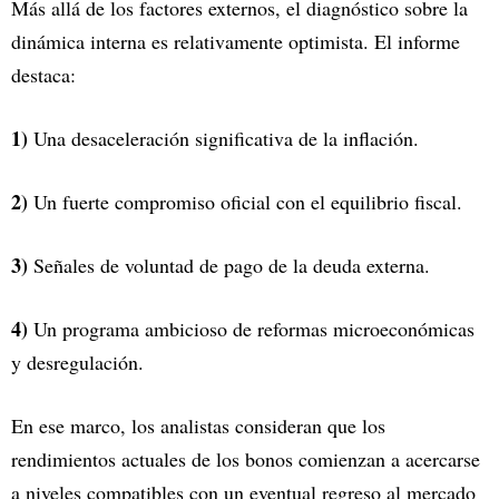
Más allá de los factores externos, el diagnóstico sobre la
dinámica interna es relativamente optimista. El informe
destaca:
1)
Una desaceleración significativa de la inflación.
2)
Un fuerte compromiso oficial con el equilibrio fiscal.
3)
Señales de voluntad de pago de la deuda externa.
4)
Un programa ambicioso de reformas microeconómicas
y desregulación.
En ese marco, los analistas consideran que los
rendimientos actuales de los bonos comienzan a acercarse
a niveles compatibles con un eventual regreso al mercado