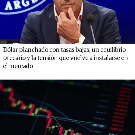
Dólar planchado con tasas bajas, un equilibrio
precario y la tensión que vuelve a instalarse en
el mercado