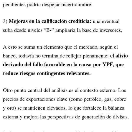
pendientes podría despejar incertidumbre.
Mejoras en la calificación crediticia:
3)
una eventual
suba desde niveles “B-” ampliaría la base de inversores.
A esto se suma un elemento que el mercado, según el
el alivio
banco, todavía no termina de reflejar plenamente:
derivado del fallo favorable en la causa por YPF, que
reduce riesgos contingentes relevantes.
Otro punto central del análisis es el contexto externo. Los
precios de exportaciones clave (como petróleo, gas, cobre
y oro) se mantienen elevados, lo que fortalece la balanza
externa y mejora las perspectivas de generación de divisas.