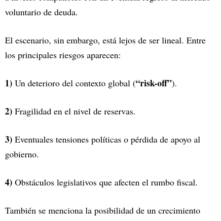
voluntario de deuda.
El escenario, sin embargo, está lejos de ser lineal. Entre
los principales riesgos aparecen:
1)
“risk-off”
Un deterioro del contexto global (
).
2)
Fragilidad en el nivel de reservas.
3)
Eventuales tensiones políticas o pérdida de apoyo al
gobierno.
4)
Obstáculos legislativos que afecten el rumbo fiscal.
También se menciona la posibilidad de un crecimiento