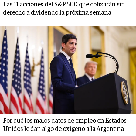
Las 11 acciones del S&P 500 que cotizarán sin
derecho a dividendo la próxima semana
Por qué los malos datos de empleo en Estados
Unidos le dan algo de oxígeno a la Argentina