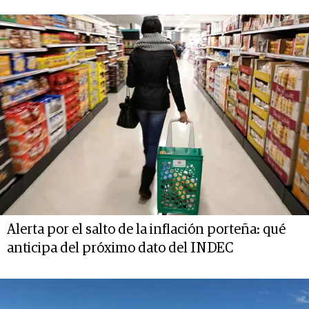
Alerta por el salto de la inflación porteña: qué
anticipa del próximo dato del INDEC