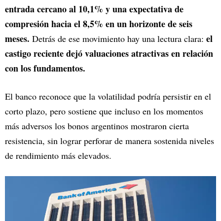
entrada cercano al 10,1% y una expectativa de
compresión hacia el 8,5% en un horizonte de seis
meses.
el
Detrás de ese movimiento hay una lectura clara:
castigo reciente dejó valuaciones atractivas en relación
con los fundamentos.
El banco reconoce que la volatilidad podría persistir en el
corto plazo, pero sostiene que incluso en los momentos
más adversos los bonos argentinos mostraron cierta
resistencia, sin lograr perforar de manera sostenida niveles
de rendimiento más elevados.