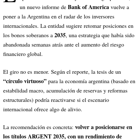
Bank of America
un nuevo informe de
vuelve a
poner a la Argentina en el radar de los inversores
internacionales. La entidad sugiere retomar posiciones en
2035
los bonos soberanos a
, una estrategia que había sido
abandonada semanas atrás ante el aumento del riesgo
financiero global.
El giro no es menor. Según el reporte, la tesis de un
“círculo virtuoso”
para la economía argentina (basado en
estabilidad macro, acumulación de reservas y reformas
estructurales) podría reactivarse si el escenario
internacional ofrece algo de alivio.
volver a posicionarse en
La recomendación es concreta:
los títulos ARGENT 2035, con un rendimiento de