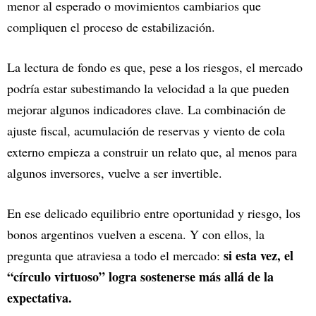
menor al esperado o movimientos cambiarios que
compliquen el proceso de estabilización.
La lectura de fondo es que, pese a los riesgos, el mercado
podría estar subestimando la velocidad a la que pueden
mejorar algunos indicadores clave. La combinación de
ajuste fiscal, acumulación de reservas y viento de cola
externo empieza a construir un relato que, al menos para
algunos inversores, vuelve a ser invertible.
En ese delicado equilibrio entre oportunidad y riesgo, los
bonos argentinos vuelven a escena. Y con ellos, la
si esta vez, el
pregunta que atraviesa a todo el mercado:
“círculo virtuoso” logra sostenerse más allá de la
expectativa.