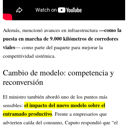
—como la
Además, mencionó avances en infraestructura
puesta en marcha de 9.000 kilómetros de corredores
viales
— como parte del paquete para mejorar la
competitividad sistémica.
Cambio de modelo: competencia y
reconversión
El ministro también abordó uno de los puntos más
el impacto del nuevo modelo sobre el
sensibles:
entramado productivo
. Frente a empresarios que
advierten caída del consumo, Caputo respondió que “el