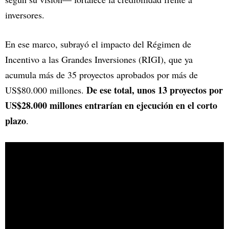
inversores.
En ese marco, subrayó el impacto del Régimen de
Incentivo a las Grandes Inversiones (RIGI), que ya
acumula más de 35 proyectos aprobados por más de
De ese total, unos 13 proyectos por
US$80.000 millones.
US$28.000 millones entrarían en ejecución en el corto
plazo
.