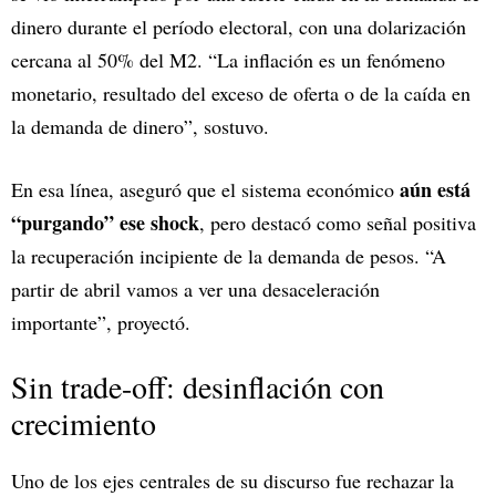
dinero durante el período electoral, con una dolarización
cercana al 50% del M2. “La inflación es un fenómeno
monetario, resultado del exceso de oferta o de la caída en
la demanda de dinero”, sostuvo.
aún está
En esa línea, aseguró que el sistema económico
“purgando” ese shock
, pero destacó como señal positiva
la recuperación incipiente de la demanda de pesos. “A
partir de abril vamos a ver una desaceleración
importante”, proyectó.
Sin trade-off: desinflación con
crecimiento
Uno de los ejes centrales de su discurso fue rechazar la