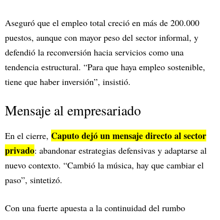
Aseguró que el empleo total creció en más de 200.000
puestos, aunque con mayor peso del sector informal, y
defendió la reconversión hacia servicios como una
tendencia estructural. “Para que haya empleo sostenible,
tiene que haber inversión”, insistió.
Mensaje al empresariado
Caputo dejó un mensaje directo al sector
En el cierre,
privado
: abandonar estrategias defensivas y adaptarse al
nuevo contexto. “Cambió la música, hay que cambiar el
paso”, sintetizó.
Con una fuerte apuesta a la continuidad del rumbo