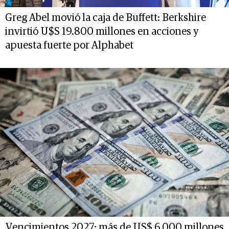
Greg Abel movió la caja de Buffett: Berkshire
invirtió U$S 19.800 millones en acciones y
apuesta fuerte por Alphabet
Vencimientos 2027: más de US$ 6,000 millones