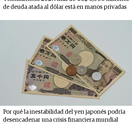
de deuda atada al dólar está en manos privadas
Por qué la inestabilidad del yen japonés podría
desencadenar una crisis financiera mundial