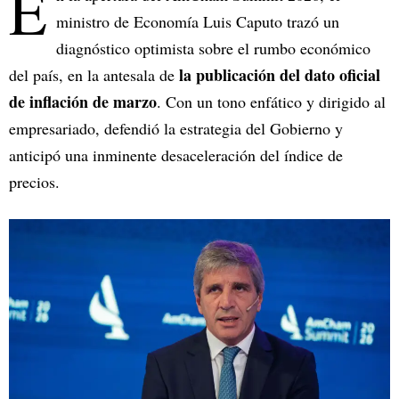
E
ministro de Economía Luis Caputo trazó un
diagnóstico optimista sobre el rumbo económico
la publicación del dato oficial
del país, en la antesala de
de inflación de marzo
. Con un tono enfático y dirigido al
empresariado, defendió la estrategia del Gobierno y
anticipó una inminente desaceleración del índice de
precios.