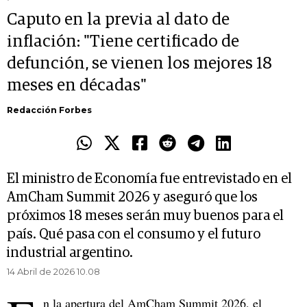
Caputo en la previa al dato de
inflación: "Tiene certificado de
defunción, se vienen los mejores 18
meses en décadas"
Redacción Forbes
El ministro de Economía fue entrevistado en el
AmCham Summit 2026 y aseguró que los
próximos 18 meses serán muy buenos para el
país. Qué pasa con el consumo y el futuro
industrial argentino.
14 Abril de 2026 10.08
n la apertura del AmCham Summit 2026, el