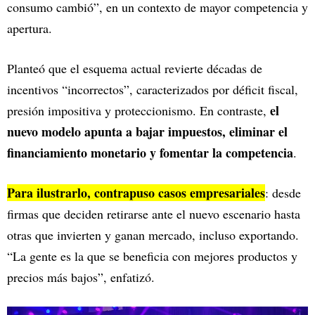
consumo cambió”, en un contexto de mayor competencia y
apertura.
Planteó que el esquema actual revierte décadas de
incentivos “incorrectos”, caracterizados por déficit fiscal,
el
presión impositiva y proteccionismo. En contraste,
nuevo modelo apunta a bajar impuestos, eliminar el
financiamiento monetario y fomentar la competencia
.
Para ilustrarlo, contrapuso casos empresariales
: desde
firmas que deciden retirarse ante el nuevo escenario hasta
otras que invierten y ganan mercado, incluso exportando.
“La gente es la que se beneficia con mejores productos y
precios más bajos”, enfatizó.