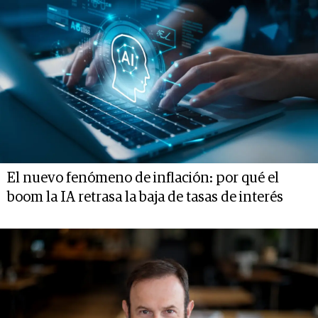
El nuevo fenómeno de inflación: por qué el
boom la IA retrasa la baja de tasas de interés