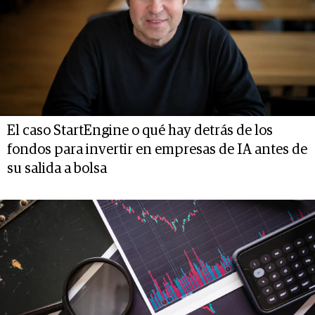
El caso StartEngine o qué hay detrás de los
fondos para invertir en empresas de IA antes de
su salida a bolsa