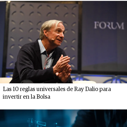
Las 10 reglas universales de Ray Dalio para
invertir en la Bolsa