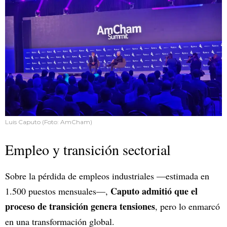
Luis Caputo (Foto: AmCham)
Empleo y transición sectorial
Sobre la pérdida de empleos industriales —estimada en
Caputo admitió que el
1.500 puestos mensuales—,
proceso de transición genera tensiones
, pero lo enmarcó
en una transformación global.