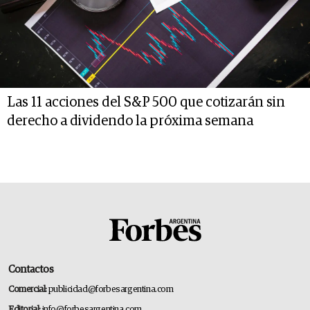
Las 11 acciones del S&P 500 que cotizarán sin
derecho a dividendo la próxima semana
Contactos
Comercial:
publicidad@forbesargentina.com
Editorial:
info@forbesargentina.com