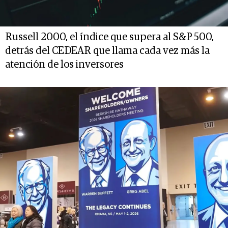
Russell 2000, el índice que supera al S&P 500,
detrás del CEDEAR que llama cada vez más la
atención de los inversores