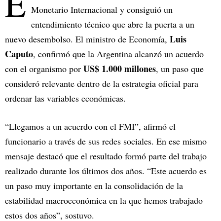
E
Monetario Internacional y consiguió un
entendimiento técnico que abre la puerta a un
Luis
nuevo desembolso. El ministro de Economía,
Caputo
, confirmó que la Argentina alcanzó un acuerdo
US$ 1.000 millones
con el organismo por
, un paso que
consideró relevante dentro de la estrategia oficial para
ordenar las variables económicas.
“Llegamos a un acuerdo con el FMI”, afirmó el
funcionario a través de sus redes sociales. En ese mismo
mensaje destacó que el resultado formó parte del trabajo
realizado durante los últimos dos años. “Este acuerdo es
un paso muy importante en la consolidación de la
estabilidad macroeconómica en la que hemos trabajado
estos dos años”, sostuvo.