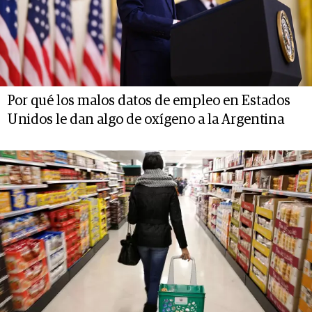
Por qué los malos datos de empleo en Estados
Unidos le dan algo de oxígeno a la Argentina