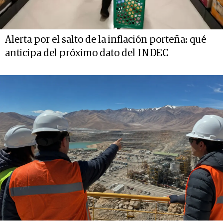
Alerta por el salto de la inflación porteña: qué
anticipa del próximo dato del INDEC