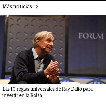
Más noticias
Las 10 reglas universales de Ray Dalio para
invertir en la Bolsa