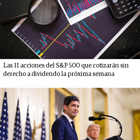
Las 11 acciones del S&P 500 que cotizarán sin
derecho a dividendo la próxima semana