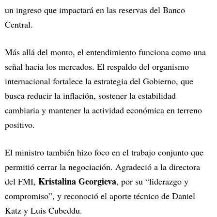
un ingreso que impactará en las reservas del Banco
Central.
Más allá del monto, el entendimiento funciona como una
señal hacia los mercados. El respaldo del organismo
internacional fortalece la estrategia del Gobierno, que
busca reducir la inflación, sostener la estabilidad
cambiaria y mantener la actividad económica en terreno
positivo.
El ministro también hizo foco en el trabajo conjunto que
permitió cerrar la negociación. Agradeció a la directora
Kristalina Georgieva
del FMI,
, por su “liderazgo y
compromiso”, y reconoció el aporte técnico de Daniel
Katz y Luis Cubeddu.