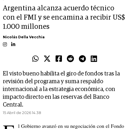
Argentina alcanza acuerdo técnico
con el FMI y se encamina a recibir US$
1.000 millones
Nicolás Della Vecchia
El visto bueno habilita el giro de fondos tras la
revisión del programa y suma respaldo
internacional a la estrategia económica, con
impacto directo en las reservas del Banco
Central.
15 Abril de 2026 14.38
l Gobierno avanzó en su negociación con el Fondo