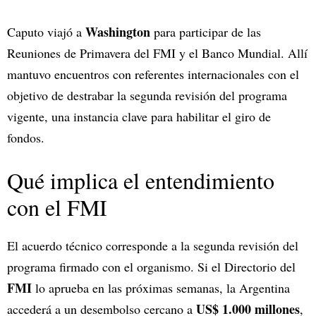
Washington
Caputo viajó a
para participar de las
Reuniones de Primavera del FMI y el Banco Mundial. Allí
mantuvo encuentros con referentes internacionales con el
objetivo de destrabar la segunda revisión del programa
vigente, una instancia clave para habilitar el giro de
fondos.
Qué implica el entendimiento
con el FMI
El acuerdo técnico corresponde a la segunda revisión del
programa firmado con el organismo. Si el Directorio del
FMI
lo aprueba en las próximas semanas, la Argentina
US$ 1.000 millones
accederá a un desembolso cercano a
,