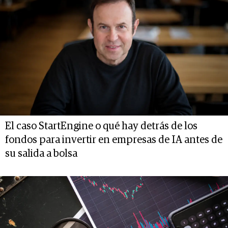
El caso StartEngine o qué hay detrás de los
fondos para invertir en empresas de IA antes de
su salida a bolsa