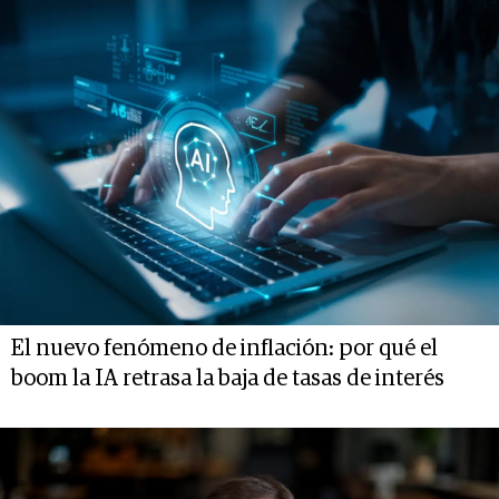
El nuevo fenómeno de inflación: por qué el
boom la IA retrasa la baja de tasas de interés