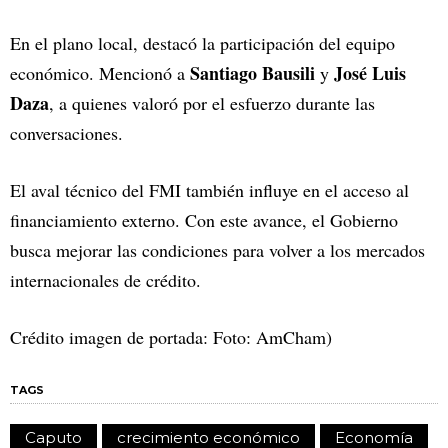
En el plano local, destacó la participación del equipo
Santiago Bausili
José Luis
económico. Mencionó a
y
Daza
, a quienes valoró por el esfuerzo durante las
conversaciones.
El aval técnico del FMI también influye en el acceso al
financiamiento externo. Con este avance, el Gobierno
busca mejorar las condiciones para volver a los mercados
internacionales de crédito.
Crédito imagen de portada: Foto: AmCham)
TAGS
Caputo
crecimiento económico
Economía