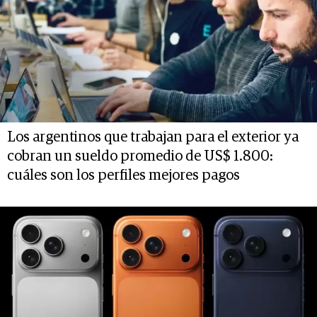
Los argentinos que trabajan para el exterior ya
cobran un sueldo promedio de US$ 1.800:
cuáles son los perfiles mejores pagos