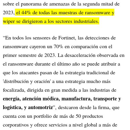
sobre el panorama de amenazas de la segunda mitad de
2023,
el 44% de todas las muestras de ransomware y
wiper se dirigieron a los sectores industriales.
“En todos los sensores de Fortinet, las detecciones de
ransomware cayeron un 70% en comparación con el
primer semestre de 2023. La desaceleración observada en
el ransomware durante el último año se puede atribuir a
que los atacantes pasan de la estrategia tradicional de
'distribución y oración' a una estrategia mucho más
focalizada, dirigida en gran medida a las industrias de
energía, atención médica, manufactura, transporte y
logística, y automotriz
”, destcaron desde la firma, que
cuenta con un portfolio de más de 50 productos
corporativos y ofrece servicios a nivel global a más de