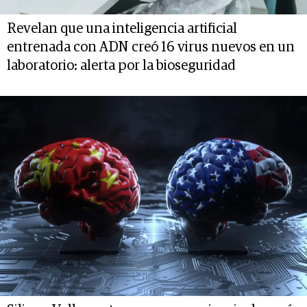
Revelan que una inteligencia artificial
entrenada con ADN creó 16 virus nuevos en un
laboratorio: alerta por la bioseguridad