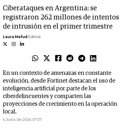
Ciberataques en Argentina: se
registraron 262 millones de intentos
de intrusión en el primer trimestre
Laura Mafud
Editora
En un contexto de amenazas en constante
evolución, desde Fortinet destacan el uso de
inteligencia artificial por parte de los
ciberdelincuentes y comparten las
proyecciones de crecimiento en la operación
local.
4 Junio de 2024 07.37