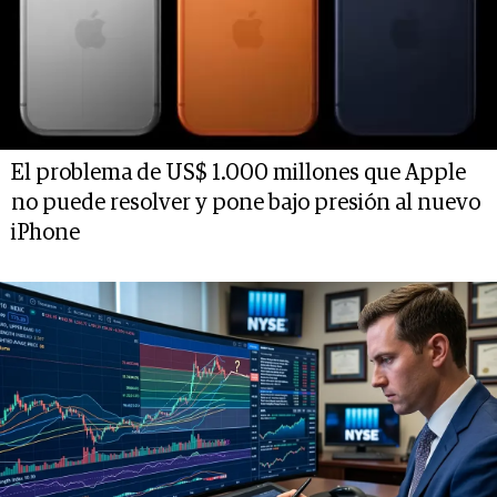
El problema de US$ 1.000 millones que Apple
no puede resolver y pone bajo presión al nuevo
iPhone