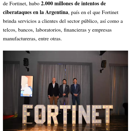
2.000 millones de intentos de
de Fortinet, hubo
ciberataques en la Argentina
, país en el que Fortinet
brinda servicios a clientes del sector público, así como a
telcos, bancos, laboratorios, financieras y empresas
manufactureras, entre otras.