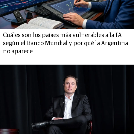
Cuáles son los países más vulnerables a la IA
según el Banco Mundial y por qué la Argentina
no aparece