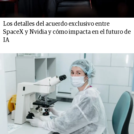
Los detalles del acuerdo exclusivo entre
SpaceX y Nvidia y cómo impacta en el futuro de
IA