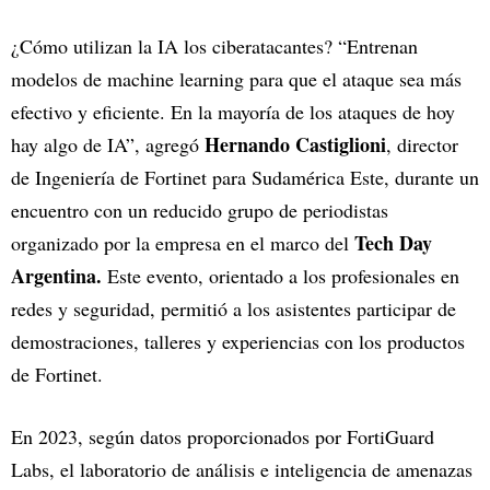
¿Cómo utilizan la IA los ciberatacantes? “Entrenan
modelos de machine learning para que el ataque sea más
efectivo y eficiente. En la mayoría de los ataques de hoy
Hernando Castiglioni
hay algo de IA”, agregó
, director
de Ingeniería de Fortinet para Sudamérica Este, durante un
encuentro con un reducido grupo de periodistas
Tech Day
organizado por la empresa en el marco del
Argentina.
Este evento, orientado a los profesionales en
redes y seguridad, permitió a los asistentes participar de
demostraciones, talleres y experiencias con los productos
de Fortinet.
En 2023, según datos proporcionados por FortiGuard
Labs, el laboratorio de análisis e inteligencia de amenazas